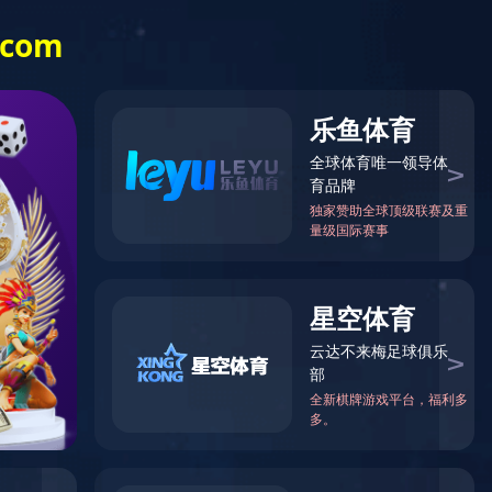
18501309179
在线留言
星空体育·星
空官方网站-
星空体育