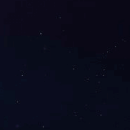
台式数字万用表
质
更新时间
浏览次数
家
2024-05-25
2668
便携式双显示数字电表，具有120,000位数字显示、2线/4
V测量精确度；且搭配VFD彩色双显示屏幕，提供良好的对比度
末页
跳转到第
页