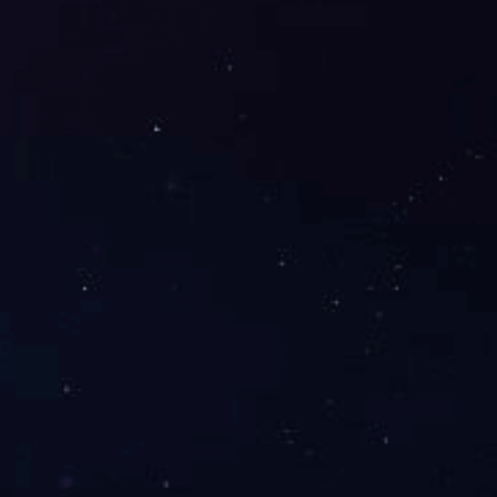
阻率测试仪
质
更新时间
浏览次数
家
2024-05-30
1454
.可以设置选择两种测试方式： 直径法：输入电线电缆的直径，系
：输入比如铜牌的厚度（宽）宽度（长），系统自动计算试
测试的正向电压和反向电压。 4.直接显示测试的电阻率结
完毕（正反向电压）后，直接显示试样的电阻率值。 碳素
页
末页
跳转到第
页