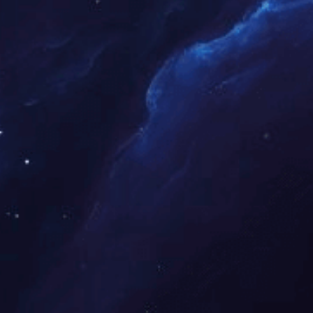
BX-Y3807
生产厂
产品描述
1. 192*64 点阵液晶屏显示。 2.
测试过程自动显示 测试的正向电压和反向
系统电流输出，电压量程等自动保存。
BX-Y3806半导电橡塑
产品型号
厂商性
BX-Y3806
生产厂
产品描述
1 系统由3个显示窗口组成：实测电压
即可自动给出电阻率测试结果。 3 系
甚至材料厚度