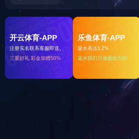
相关文章
RELATED ARTICLES
通风机
精准掌控水质命脉：ph在线水质监测仪全流程操作指南
自动气象站在维护过程中的三大问题
空气质量监测浅析影响酒店空气质量的污染物有哪些？