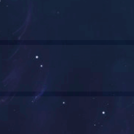
当前位置：
首页
产
BX-Y3817半导电橡塑
产品型号
厂商性
BX-Y3817
生产厂
产品描述
半导电橡塑电阻率测试仪1.10.2寸10
时掌握设备的基本精确度。 3.高精度