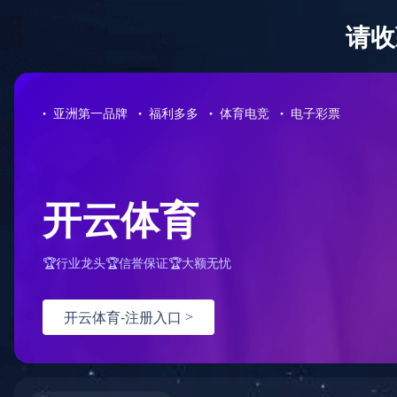
PRODUCT
产品中心