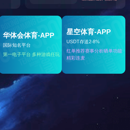
电阻率测试仪
质
更新时间
浏览次数
家
2024-05-30
1847
480彩色触摸屏显示。 2.智能系统自检测功能：让用户随时掌
稳定度的测试结果：承诺精度0.15%，实际精度，大部分档
电阻率测试仪
质
更新时间
浏览次数