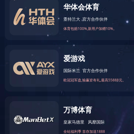
产品分类
PRODUCT CLASSIFICATION
电力通讯
查看全部产品