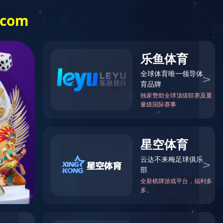
18501309179
在线留言
星空体育·星
空官方网站-
星空体育