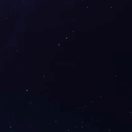
供科学依据。
和可持续性。